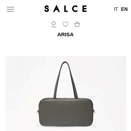
IT
EN
ARISA