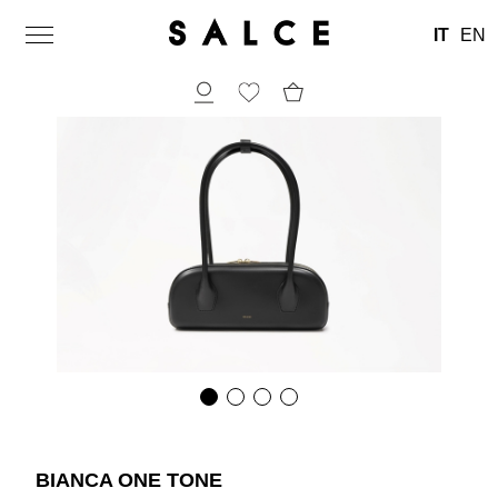
IT
EN
BIANCA ONE TONE