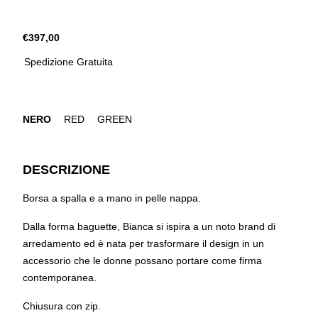
€397,00
Spedizione Gratuita
NERO
RED
GREEN
DESCRIZIONE
Borsa a spalla e a mano in pelle nappa.
Dalla forma baguette, Bianca si ispira a un noto brand di
arredamento ed è nata per trasformare il design in un
accessorio che le donne possano portare come firma
contemporanea.
Chiusura con zip.